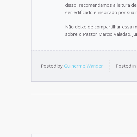
disso, recomendamos a leitura de
ser edificado e inspirado por su
Não deixe de compartilhar essa m
sobre o Pastor Márcio Valadão. J
Posted by
Guilherme Wander
Posted in