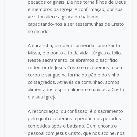
pecados originais. Ele nos torna filhos de Deus
e membros da Igreja. A confirmação, por sua
vez, fortalece a graça do batismo,
capacitando-nos a ser testemunhas de Cristo
no mundo.
A eucaristia, também conhecida como Santa
Missa, é o ponto alto da vida litúrgica católica.
Neste sacramento, celebramos o sacrifício
redentor de Jesus Cristo e recebemos o seu
corpo e sangue na forma do pão e do vinho
consagrados. Através da comunhão, somos
alimentados espiritualmente e unidos a Cristo
e à sua Igreja.
A reconciliação, ou confissão, é o sacramento
pelo qual recebemos o perdão dos pecados
cometidos após o batismo. É um encontro
pessoal com Jesus Cristo, que nos acolhe, nos