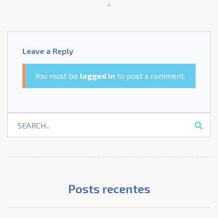
Leave a Reply
You must be
logged in
to post a comment.
Posts recentes