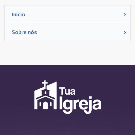
Inicio
Sobre nós