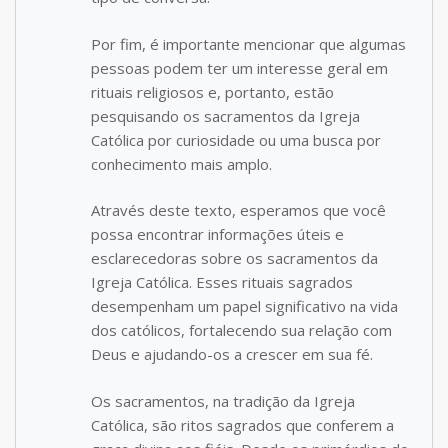
Por fim, é importante mencionar que algumas
pessoas podem ter um interesse geral em
rituais religiosos e, portanto, estão
pesquisando os sacramentos da Igreja
Católica por curiosidade ou uma busca por
conhecimento mais amplo.
Através deste texto, esperamos que você
possa encontrar informações úteis e
esclarecedoras sobre os sacramentos da
Igreja Católica. Esses rituais sagrados
desempenham um papel significativo na vida
dos católicos, fortalecendo sua relação com
Deus e ajudando-os a crescer em sua fé.
Os sacramentos, na tradição da Igreja
Católica, são ritos sagrados que conferem a