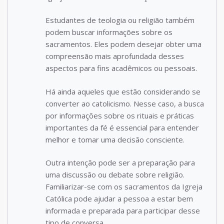
Estudantes de teologia ou religião também
podem buscar informações sobre os
sacramentos. Eles podem desejar obter uma
compreensão mais aprofundada desses
aspectos para fins acadêmicos ou pessoais.
Há ainda aqueles que estão considerando se
converter ao catolicismo. Nesse caso, a busca
por informações sobre os rituais e práticas
importantes da fé é essencial para entender
melhor e tomar uma decisão consciente.
Outra intenção pode ser a preparação para
uma discussão ou debate sobre religião.
Familiarizar-se com os sacramentos da Igreja
Católica pode ajudar a pessoa a estar bem
informada e preparada para participar desse
tipo de conversa.