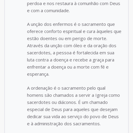
perdoa e nos restaura à comunhão com Deus
e com a comunidade.
A unção dos enfermos é o sacramento que
oferece conforto espiritual e cura àqueles que
estão doentes ou em perigo de morte.
Através da unção com óleo e da oração dos
sacerdotes, a pessoa é fortalecida em sua
luta contra a doença e recebe a graça para
enfrentar a doença ou a morte com fé e
esperança.
A ordenação é o sacramento pelo qual
homens são chamados a servir a Igreja como
sacerdotes ou diáconos. É um chamado
especial de Deus para aqueles que desejam
dedicar sua vida ao serviço do povo de Deus
e à administração dos sacramentos.