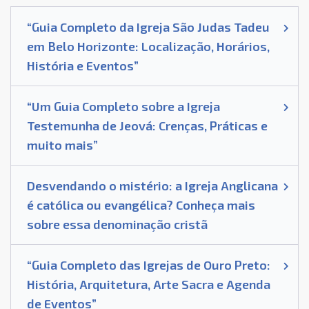
“Guia Completo da Igreja São Judas Tadeu
em Belo Horizonte: Localização, Horários,
História e Eventos”
“Um Guia Completo sobre a Igreja
Testemunha de Jeová: Crenças, Práticas e
muito mais”
Desvendando o mistério: a Igreja Anglicana
é católica ou evangélica? Conheça mais
sobre essa denominação cristã
“Guia Completo das Igrejas de Ouro Preto:
História, Arquitetura, Arte Sacra e Agenda
de Eventos”