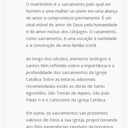
O matrimônio é o sacramento pelo qual um
homem e uma mulher se unem em uma aliança
de amor e compromisso permanente. É um
sinal visível do amor de Deus pela humanidade
e do amor mútuo dos cônjuges. O casamento,
como sacramento, é uma vocação à santidade
e à construção de uma família cristã.
Ao longo dos séculos, inúmeros teólogos e
santos têm refletido sobre a importância e a
profundidade dos sacramentos da Igreja
Católica. Entre as leituras adicionais
recomendadas estão as obras de Santo
Agostinho, São Tomás de Aquino, São João
Paulo II e o Catecismo da Igreja Católica.
Em suma, os sacramentos são presentes
valiosos de Deus à sua Igreja, proporcionando
aos fiéis experiências tangíveis da presença