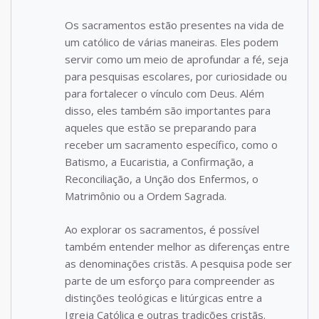
Os sacramentos estão presentes na vida de
um católico de várias maneiras. Eles podem
servir como um meio de aprofundar a fé, seja
para pesquisas escolares, por curiosidade ou
para fortalecer o vínculo com Deus. Além
disso, eles também são importantes para
aqueles que estão se preparando para
receber um sacramento específico, como o
Batismo, a Eucaristia, a Confirmação, a
Reconciliação, a Unção dos Enfermos, o
Matrimônio ou a Ordem Sagrada.
Ao explorar os sacramentos, é possível
também entender melhor as diferenças entre
as denominações cristãs. A pesquisa pode ser
parte de um esforço para compreender as
distinções teológicas e litúrgicas entre a
Igreja Católica e outras tradições cristãs.