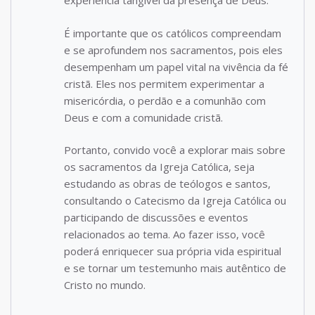
experiência tangível da presença de Deus.
É importante que os católicos compreendam
e se aprofundem nos sacramentos, pois eles
desempenham um papel vital na vivência da fé
cristã. Eles nos permitem experimentar a
misericórdia, o perdão e a comunhão com
Deus e com a comunidade cristã.
Portanto, convido você a explorar mais sobre
os sacramentos da Igreja Católica, seja
estudando as obras de teólogos e santos,
consultando o Catecismo da Igreja Católica ou
participando de discussões e eventos
relacionados ao tema. Ao fazer isso, você
poderá enriquecer sua própria vida espiritual
e se tornar um testemunho mais autêntico de
Cristo no mundo.