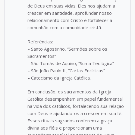
de Deus em suas vidas. Eles nos ajudam a
crescer em santidade, aprofundar nosso
relacionamento com Cristo e fortalecer a
comunhão com a comunidade cristã.
Referências:
– Santo Agostinho, “Sermões sobre os
Sacramentos”
– São Tomás de Aquino, “Suma Teológica”
– São João Paulo II, “Cartas Encíclicas”
– Catecismo da Igreja Católica.
Em conclusão, os sacramentos da Igreja
Católica desempenham um papel fundamental
na vida dos católicos, fortalecendo sua relação
com Deus e ajudando-os a crescer em sua fé.
Esses rituais sagrados conferem a graça
divina aos fiéis e proporcionam uma