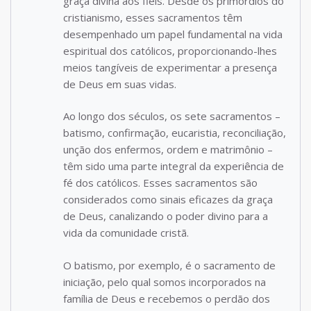
graça divina aos fiéis. Desde os primórdios do
cristianismo, esses sacramentos têm
desempenhado um papel fundamental na vida
espiritual dos católicos, proporcionando-lhes
meios tangíveis de experimentar a presença
de Deus em suas vidas.
Ao longo dos séculos, os sete sacramentos –
batismo, confirmação, eucaristia, reconciliação,
unção dos enfermos, ordem e matrimônio –
têm sido uma parte integral da experiência de
fé dos católicos. Esses sacramentos são
considerados como sinais eficazes da graça
de Deus, canalizando o poder divino para a
vida da comunidade cristã.
O batismo, por exemplo, é o sacramento de
iniciação, pelo qual somos incorporados na
família de Deus e recebemos o perdão dos