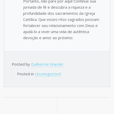
Portanto, não pare por aqui! Continue sua
jornada de fé e descubra a riqueza e a
profundidade dos sacramentos da Igreja
Católica. Que esses ritos sagrados possam
fortalecer seu relacionamento com Deus e
ajudá-lo a viver uma vida de autêntica
devoção e amor ao próximo.
Posted by
Guilherme Wander
Posted in
Uncategorized