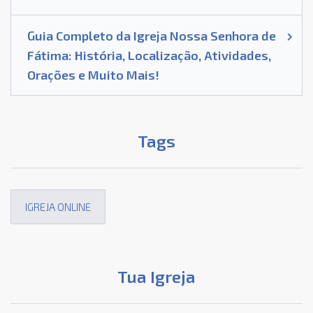
Guia Completo da Igreja Nossa Senhora de
Fátima: História, Localização, Atividades,
Orações e Muito Mais!
Tags
IGREJA ONLINE
Tua Igreja