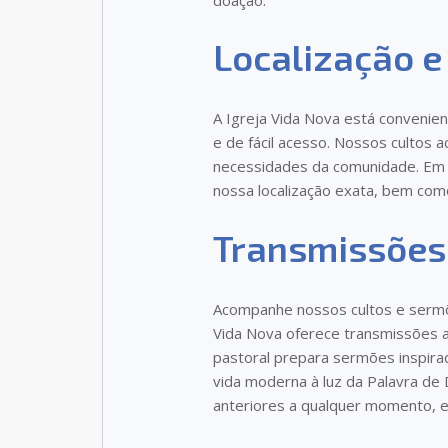
Localização e
A Igreja Vida Nova está convenie
e de fácil acesso. Nossos cultos
necessidades da comunidade. Em n
nossa localização exata, bem como
Transmissões
Acompanhe nossos cultos e serm
Vida Nova oferece transmissões ao
pastoral prepara sermões inspira
vida moderna à luz da Palavra de
anteriores a qualquer momento, e