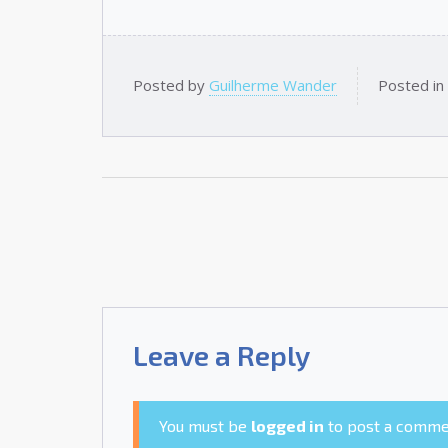
Posted by
Guilherme Wander
Posted in
Leave a Reply
You must be
logged in
to post a comme