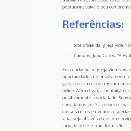
postura inclusiva e seu compromi
Referências:
Site oficial da Igreja Vida 
Campos, João Carlos. “A Evo
Em conclusão, a Igreja Vida Nova
oportunidades de envolvimento e 
igreja realiza cultos regularmen
online. Além disso, a instituição s
positivamente a sociedade. Se vo
convidamos você a conhecer mais s
nossos cultos e eventos especiais
vida, seja através da fé, do servi
jornada de fé e transformação!