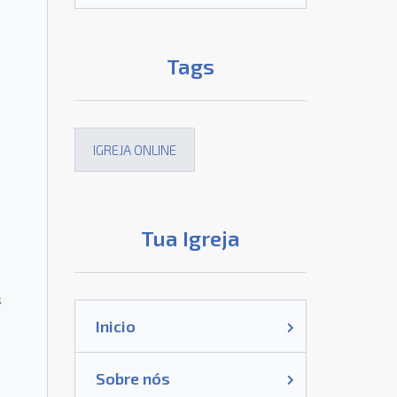
Tags
IGREJA ONLINE
Tua Igreja
s
Inicio
Sobre nós