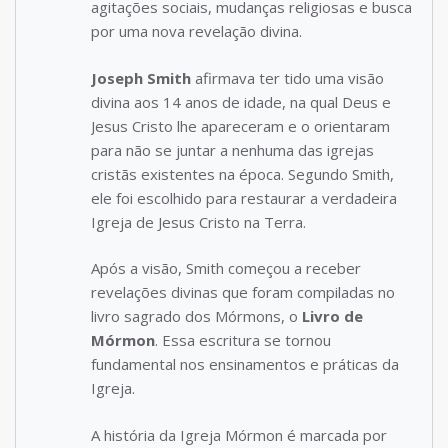
agitações sociais, mudanças religiosas e busca
por uma nova revelação divina.
Joseph Smith
afirmava ter tido uma visão
divina aos 14 anos de idade, na qual Deus e
Jesus Cristo lhe apareceram e o orientaram
para não se juntar a nenhuma das igrejas
cristãs existentes na época. Segundo Smith,
ele foi escolhido para restaurar a verdadeira
Igreja de Jesus Cristo na Terra.
Após a visão, Smith começou a receber
revelações divinas que foram compiladas no
livro sagrado dos Mórmons, o
Livro de
Mórmon
. Essa escritura se tornou
fundamental nos ensinamentos e práticas da
Igreja.
A história da Igreja Mórmon é marcada por