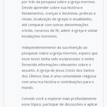
por trás da pesquisa sobre a igreja mormon.
Desde aprender sobre sua história e
fundamentos, crenças e doutrinas, práticas e
rituais, localização de igrejas e atualidades,
até comparar com outras denominações
cristãs, recursos de fé, aderir à igreja e visitar
instalações mormons.
Independentemente da sua intenção ao
pesquisar sobre a igreja mormon, espero que
esse texto tenha sido esclarecedor e tenha
fornecido informações relevantes sobre o
assunto. A Igreja de Jesus Cristo dos Santos
dos Últimos Dias é uma comunidade religiosa
com uma rica história e contribuições para o
mundo.
Convido você a explorar mais profundamente
esse tópico, participar de discussões e aplicar