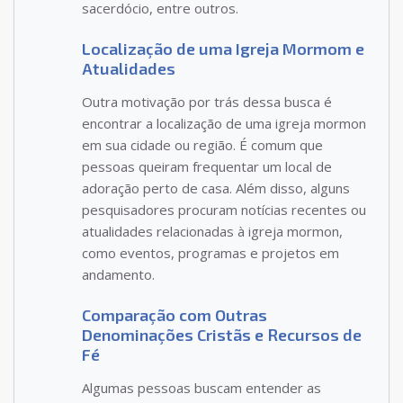
sacerdócio, entre outros.
Localização de uma Igreja Mormom e
Atualidades
Outra motivação por trás dessa busca é
encontrar a localização de uma igreja mormon
em sua cidade ou região. É comum que
pessoas queiram frequentar um local de
adoração perto de casa. Além disso, alguns
pesquisadores procuram notícias recentes ou
atualidades relacionadas à igreja mormon,
como eventos, programas e projetos em
andamento.
Comparação com Outras
Denominações Cristãs e Recursos de
Fé
Algumas pessoas buscam entender as