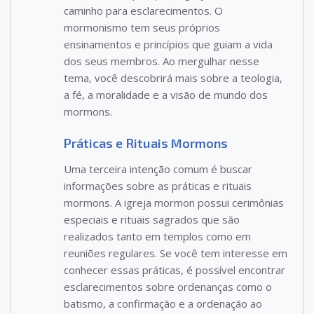
caminho para esclarecimentos. O
mormonismo tem seus próprios
ensinamentos e princípios que guiam a vida
dos seus membros. Ao mergulhar nesse
tema, você descobrirá mais sobre a teologia,
a fé, a moralidade e a visão de mundo dos
mormons.
Práticas e Rituais Mormons
Uma terceira intenção comum é buscar
informações sobre as práticas e rituais
mormons. A igreja mormon possui cerimônias
especiais e rituais sagrados que são
realizados tanto em templos como em
reuniões regulares. Se você tem interesse em
conhecer essas práticas, é possível encontrar
esclarecimentos sobre ordenanças como o
batismo, a confirmação e a ordenação ao