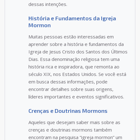
dessas intenções.
História e Fundamentos da Igreja
Mormon
Muitas pessoas estão interessadas em
aprender sobre a história e fundamentos da
Igreja de Jesus Cristo dos Santos dos Últimos
Dias. Essa denominação religiosa tem uma
história rica e inspiradora, que remonta ao
século XIX, nos Estados Unidos. Se você está
em busca dessas informações, pode
encontrar detalhes sobre suas origens,
líderes importantes e eventos significativos.
Crenças e Doutrinas Mormons
Aqueles que desejam saber mais sobre as
crenças e doutrinas mormons também
encontram na pesquisa “igreja mormon” um