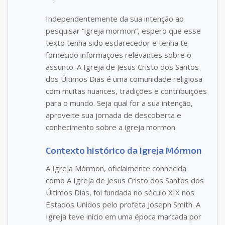
Independentemente da sua intenção ao
pesquisar “igreja mormon”, espero que esse
texto tenha sido esclarecedor e tenha te
fornecido informações relevantes sobre o
assunto. A Igreja de Jesus Cristo dos Santos
dos Últimos Dias é uma comunidade religiosa
com muitas nuances, tradições e contribuições
para o mundo. Seja qual for a sua intenção,
aproveite sua jornada de descoberta e
conhecimento sobre a igreja mormon.
Contexto histórico da Igreja Mórmon
A Igreja Mórmon, oficialmente conhecida
como A Igreja de Jesus Cristo dos Santos dos
Últimos Dias, foi fundada no século XIX nos
Estados Unidos pelo profeta Joseph Smith. A
Igreja teve início em uma época marcada por