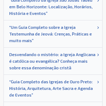
em Belo Horizonte: Localização, Horários,
História e Eventos”
“Um Guia Completo sobre a Igreja
Testemunha de Jeová: Crenças, Práticas e
muito mais”
Desvendando o mistério: a Igreja Anglicana
é católica ou evangélica? Conheça mais
sobre essa denominação cristã
“Guia Completo das Igrejas de Ouro Preto:
História, Arquitetura, Arte Sacra e Agenda
de Eventos”