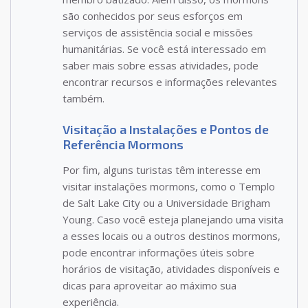
são conhecidos por seus esforços em
serviços de assistência social e missões
humanitárias. Se você está interessado em
saber mais sobre essas atividades, pode
encontrar recursos e informações relevantes
também.
Visitação a Instalações e Pontos de
Referência Mormons
Por fim, alguns turistas têm interesse em
visitar instalações mormons, como o Templo
de Salt Lake City ou a Universidade Brigham
Young. Caso você esteja planejando uma visita
a esses locais ou a outros destinos mormons,
pode encontrar informações úteis sobre
horários de visitação, atividades disponíveis e
dicas para aproveitar ao máximo sua
experiência.