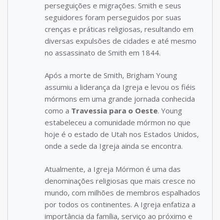
perseguições e migrações. Smith e seus
seguidores foram perseguidos por suas
crenças e práticas religiosas, resultando em
diversas expulsões de cidades e até mesmo
no assassinato de Smith em 1844.
Após a morte de Smith, Brigham Young
assumiu a liderança da Igreja e levou os fiéis
mórmons em uma grande jornada conhecida
como a
Travessia para o Oeste
. Young
estabeleceu a comunidade mórmon no que
hoje é o estado de Utah nos Estados Unidos,
onde a sede da Igreja ainda se encontra.
Atualmente, a Igreja Mórmon é uma das
denominações religiosas que mais cresce no
mundo, com milhões de membros espalhados
por todos os continentes. A Igreja enfatiza a
importância da família, serviço ao próximo e