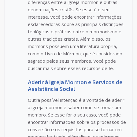
diferenças entre a igreja mormon e outras
denominações cristãs. Se esse é o seu
interesse, você pode encontrar informações
esclarecedoras sobre as principais distinções
teológicas e práticas entre o mormonismo e
outras tradições cristãs. Além disso, os
mormons possuem uma literatura própria,
como o Livro de Mórmon, que é considerado
sagrado pelos seus membros. Você pode
buscar mais sobre esses recursos de fé.
Aderir à Igreja Mormon e Serviços de
Assistência Social
Outra possível intenção é a vontade de aderir
à igreja mormon e saber como se tornar um
membro. Se esse for o seu caso, você pode
encontrar informações sobre os processos de
conversão e os requisitos para se tornar um
membro batizado. Além disso, os mórmons