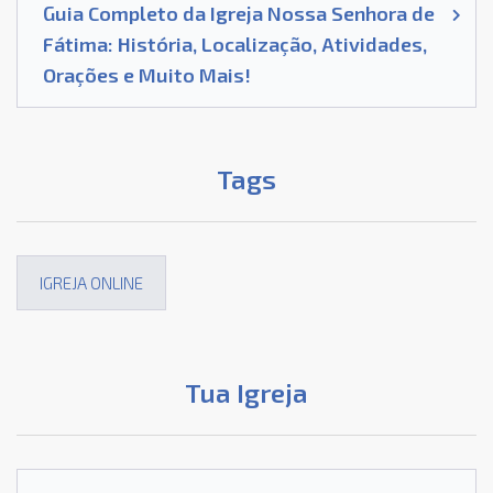
Guia Completo da Igreja Nossa Senhora de
Fátima: História, Localização, Atividades,
Orações e Muito Mais!
Tags
IGREJA ONLINE
Tua Igreja