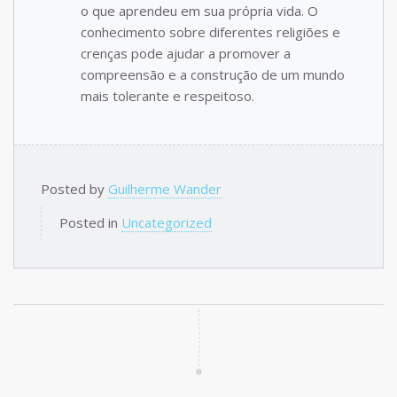
o que aprendeu em sua própria vida. O
conhecimento sobre diferentes religiões e
crenças pode ajudar a promover a
compreensão e a construção de um mundo
mais tolerante e respeitoso.
Posted by
Guilherme Wander
Posted in
Uncategorized