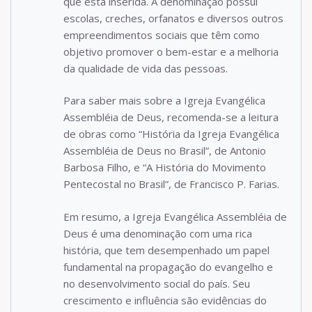
que está inserida. A denominação possui
escolas, creches, orfanatos e diversos outros
empreendimentos sociais que têm como
objetivo promover o bem-estar e a melhoria
da qualidade de vida das pessoas.
Para saber mais sobre a Igreja Evangélica
Assembléia de Deus, recomenda-se a leitura
de obras como “História da Igreja Evangélica
Assembléia de Deus no Brasil”, de Antonio
Barbosa Filho, e “A História do Movimento
Pentecostal no Brasil”, de Francisco P. Farias.
Em resumo, a Igreja Evangélica Assembléia de
Deus é uma denominação com uma rica
história, que tem desempenhado um papel
fundamental na propagação do evangelho e
no desenvolvimento social do país. Seu
crescimento e influência são evidências do