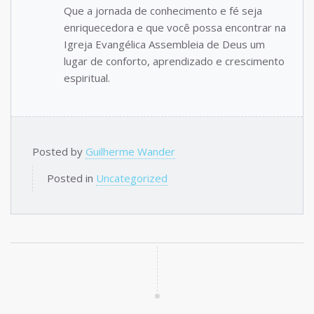
Que a jornada de conhecimento e fé seja
enriquecedora e que você possa encontrar na
Igreja Evangélica Assembleia de Deus um
lugar de conforto, aprendizado e crescimento
espiritual.
Posted by
Guilherme Wander
Posted in
Uncategorized