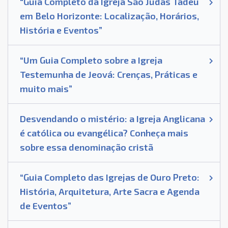
“Guia Completo da Igreja São Judas Tadeu
em Belo Horizonte: Localização, Horários,
História e Eventos”
“Um Guia Completo sobre a Igreja
Testemunha de Jeová: Crenças, Práticas e
muito mais”
Desvendando o mistério: a Igreja Anglicana
é católica ou evangélica? Conheça mais
sobre essa denominação cristã
“Guia Completo das Igrejas de Ouro Preto:
História, Arquitetura, Arte Sacra e Agenda
de Eventos”