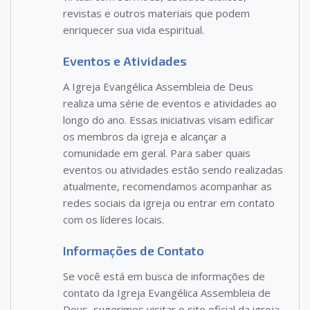
revistas e outros materiais que podem
enriquecer sua vida espiritual.
Eventos e Atividades
A Igreja Evangélica Assembleia de Deus
realiza uma série de eventos e atividades ao
longo do ano. Essas iniciativas visam edificar
os membros da igreja e alcançar a
comunidade em geral. Para saber quais
eventos ou atividades estão sendo realizadas
atualmente, recomendamos acompanhar as
redes sociais da igreja ou entrar em contato
com os líderes locais.
Informações de Contato
Se você está em busca de informações de
contato da Igreja Evangélica Assembleia de
Deus, sugerimos visitar o site oficial da igreja.