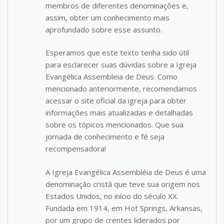
membros de diferentes denominações e,
assim, obter um conhecimento mais
aprofundado sobre esse assunto.
Esperamos que este texto tenha sido útil
para esclarecer suas dúvidas sobre a Igreja
Evangélica Assembleia de Deus. Como
mencionado anteriormente, recomendamos
acessar o site oficial da igreja para obter
informações mais atualizadas e detalhadas
sobre os tópicos mencionados. Que sua
jornada de conhecimento e fé seja
recompensadora!
A Igreja Evangélica Assembléia de Deus é uma
denominação cristã que teve sua origem nos
Estados Unidos, no início do século XX.
Fundada em 1914, em Hot Springs, Arkansas,
por um grupo de crentes liderados por