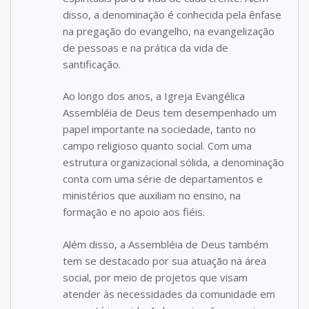
disso, a denominação é conhecida pela ênfase
na pregação do evangelho, na evangelização
de pessoas e na prática da vida de
santificação.
Ao longo dos anos, a Igreja Evangélica
Assembléia de Deus tem desempenhado um
papel importante na sociedade, tanto no
campo religioso quanto social. Com uma
estrutura organizacional sólida, a denominação
conta com uma série de departamentos e
ministérios que auxiliam no ensino, na
formação e no apoio aos fiéis.
Além disso, a Assembléia de Deus também
tem se destacado por sua atuação na área
social, por meio de projetos que visam
atender às necessidades da comunidade em