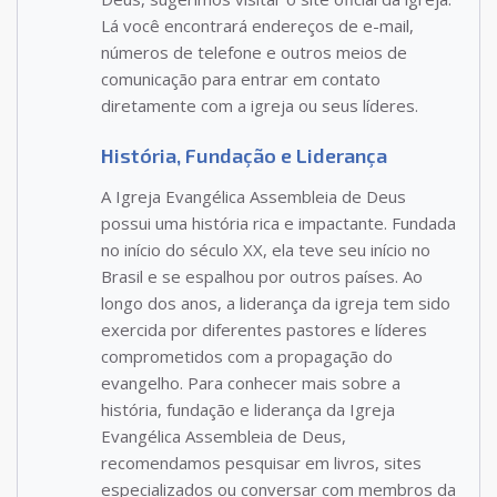
Lá você encontrará endereços de e-mail,
números de telefone e outros meios de
comunicação para entrar em contato
diretamente com a igreja ou seus líderes.
História, Fundação e Liderança
A Igreja Evangélica Assembleia de Deus
possui uma história rica e impactante. Fundada
no início do século XX, ela teve seu início no
Brasil e se espalhou por outros países. Ao
longo dos anos, a liderança da igreja tem sido
exercida por diferentes pastores e líderes
comprometidos com a propagação do
evangelho. Para conhecer mais sobre a
história, fundação e liderança da Igreja
Evangélica Assembleia de Deus,
recomendamos pesquisar em livros, sites
especializados ou conversar com membros da