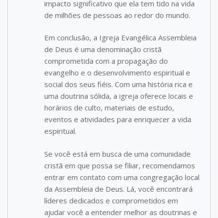
impacto significativo que ela tem tido na vida
de milhões de pessoas ao redor do mundo.
Em conclusão, a Igreja Evangélica Assembleia
de Deus é uma denominação cristã
comprometida com a propagação do
evangelho e o desenvolvimento espiritual e
social dos seus fiéis. Com uma história rica e
uma doutrina sólida, a igreja oferece locais e
horários de culto, materiais de estudo,
eventos e atividades para enriquecer a vida
espiritual.
Se você está em busca de uma comunidade
cristã em que possa se filiar, recomendamos
entrar em contato com uma congregação local
da Assembleia de Deus. Lá, você encontrará
líderes dedicados e comprometidos em
ajudar você a entender melhor as doutrinas e