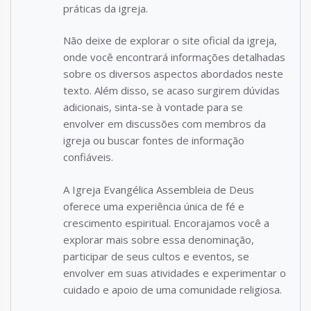
práticas da igreja.
Não deixe de explorar o site oficial da igreja,
onde você encontrará informações detalhadas
sobre os diversos aspectos abordados neste
texto. Além disso, se acaso surgirem dúvidas
adicionais, sinta-se à vontade para se
envolver em discussões com membros da
igreja ou buscar fontes de informação
confiáveis.
A Igreja Evangélica Assembleia de Deus
oferece uma experiência única de fé e
crescimento espiritual. Encorajamos você a
explorar mais sobre essa denominação,
participar de seus cultos e eventos, se
envolver em suas atividades e experimentar o
cuidado e apoio de uma comunidade religiosa.