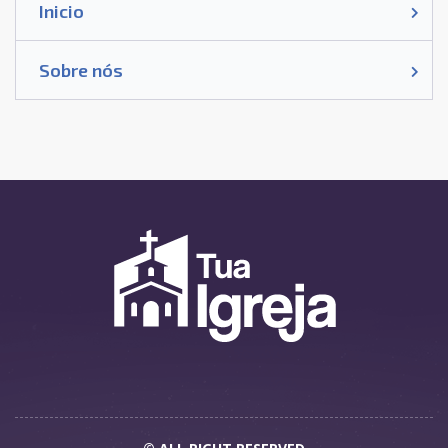
Inicio
Sobre nós