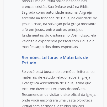
possui uma doutrina sólida baseada nas
crenças cristãs. Sua ênfase está na Bíblia
Sagrada como autoridade máxima. A igreja
acredita na trindade de Deus, na divindade de
Jesus Cristo, na salvação pela graça mediante
a fé em Jesus, entre outros princípios
fundamentais do cristianismo. Além disso, ela
valoriza a experiência pessoal com Deus e a
manifestação dos dons espirituais.
Sermões, Leituras e Materiais de
Estudo
Se você está buscando sermões, leituras ou
materiais de estudo relacionados à Igreja
Evangélica Assembleia de Deus, saiba que
existem diversos recursos disponíveis.
Recomendamos visitar o site oficial da igreja,
onde você encontrará uma vasta biblioteca
virtual com sermões, estudos bíblicos,