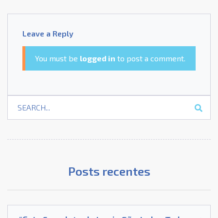
Leave a Reply
You must be
logged in
to post a comment.
Posts recentes