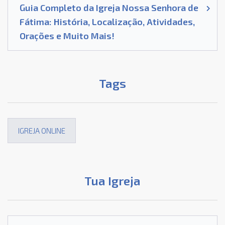
Guia Completo da Igreja Nossa Senhora de
Fátima: História, Localização, Atividades,
Orações e Muito Mais!
Tags
IGREJA ONLINE
Tua Igreja