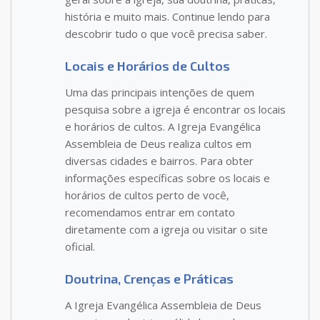
história e muito mais. Continue lendo para
descobrir tudo o que você precisa saber.
Locais e Horários de Cultos
Uma das principais intenções de quem
pesquisa sobre a igreja é encontrar os locais
e horários de cultos. A Igreja Evangélica
Assembleia de Deus realiza cultos em
diversas cidades e bairros. Para obter
informações específicas sobre os locais e
horários de cultos perto de você,
recomendamos entrar em contato
diretamente com a igreja ou visitar o site
oficial.
Doutrina, Crenças e Práticas
A Igreja Evangélica Assembleia de Deus