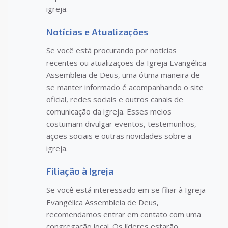
igreja.
Notícias e Atualizações
Se você está procurando por notícias
recentes ou atualizações da Igreja Evangélica
Assembleia de Deus, uma ótima maneira de
se manter informado é acompanhando o site
oficial, redes sociais e outros canais de
comunicação da igreja. Esses meios
costumam divulgar eventos, testemunhos,
ações sociais e outras novidades sobre a
igreja.
Filiação à Igreja
Se você está interessado em se filiar à Igreja
Evangélica Assembleia de Deus,
recomendamos entrar em contato com uma
congregação local. Os líderes estarão