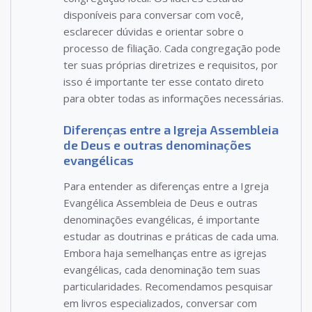
disponíveis para conversar com você,
esclarecer dúvidas e orientar sobre o
processo de filiação. Cada congregação pode
ter suas próprias diretrizes e requisitos, por
isso é importante ter esse contato direto
para obter todas as informações necessárias.
Diferenças entre a Igreja Assembleia
de Deus e outras denominações
evangélicas
Para entender as diferenças entre a Igreja
Evangélica Assembleia de Deus e outras
denominações evangélicas, é importante
estudar as doutrinas e práticas de cada uma.
Embora haja semelhanças entre as igrejas
evangélicas, cada denominação tem suas
particularidades. Recomendamos pesquisar
em livros especializados, conversar com