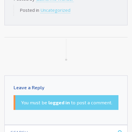
Posted in
Uncategorized
Leave a Reply
You must be
logged in
to post a comment.