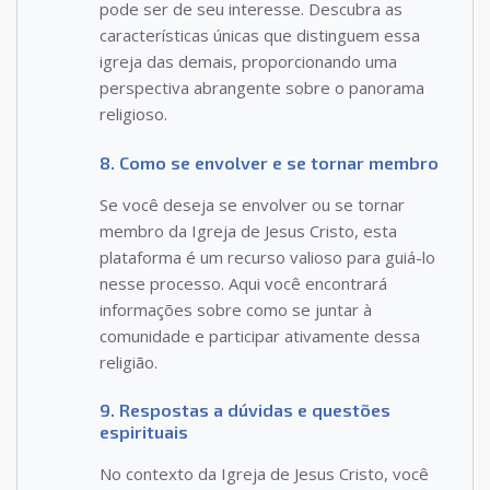
pode ser de seu interesse. Descubra as
características únicas que distinguem essa
igreja das demais, proporcionando uma
perspectiva abrangente sobre o panorama
religioso.
8. Como se envolver e se tornar membro
Se você deseja se envolver ou se tornar
membro da Igreja de Jesus Cristo, esta
plataforma é um recurso valioso para guiá-lo
nesse processo. Aqui você encontrará
informações sobre como se juntar à
comunidade e participar ativamente dessa
religião.
9. Respostas a dúvidas e questões
espirituais
No contexto da Igreja de Jesus Cristo, você