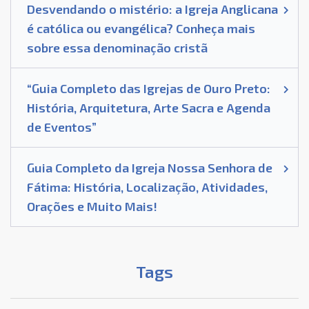
Desvendando o mistério: a Igreja Anglicana
é católica ou evangélica? Conheça mais
sobre essa denominação cristã
“Guia Completo das Igrejas de Ouro Preto:
História, Arquitetura, Arte Sacra e Agenda
de Eventos”
Guia Completo da Igreja Nossa Senhora de
Fátima: História, Localização, Atividades,
Orações e Muito Mais!
Tags