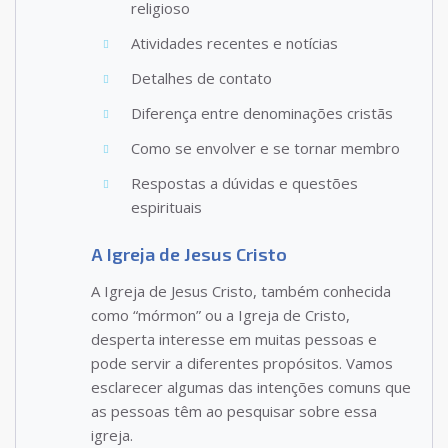
religioso
Atividades recentes e notícias
Detalhes de contato
Diferença entre denominações cristãs
Como se envolver e se tornar membro
Respostas a dúvidas e questões
espirituais
A Igreja de Jesus Cristo
A Igreja de Jesus Cristo, também conhecida
como “mórmon” ou a Igreja de Cristo,
desperta interesse em muitas pessoas e
pode servir a diferentes propósitos. Vamos
esclarecer algumas das intenções comuns que
as pessoas têm ao pesquisar sobre essa
igreja.