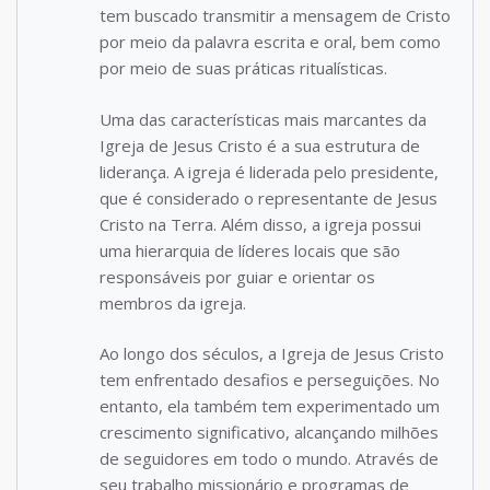
tem buscado transmitir a mensagem de Cristo
por meio da palavra escrita e oral, bem como
por meio de suas práticas ritualísticas.
Uma das características mais marcantes da
Igreja de Jesus Cristo é a sua estrutura de
liderança. A igreja é liderada pelo presidente,
que é considerado o representante de Jesus
Cristo na Terra. Além disso, a igreja possui
uma hierarquia de líderes locais que são
responsáveis por guiar e orientar os
membros da igreja.
Ao longo dos séculos, a Igreja de Jesus Cristo
tem enfrentado desafios e perseguições. No
entanto, ela também tem experimentado um
crescimento significativo, alcançando milhões
de seguidores em todo o mundo. Através de
seu trabalho missionário e programas de