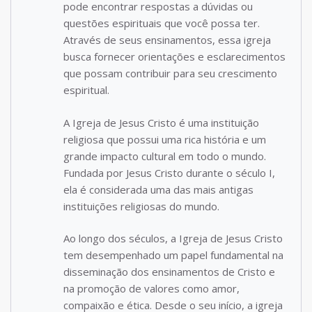
pode encontrar respostas a dúvidas ou
questões espirituais que você possa ter.
Através de seus ensinamentos, essa igreja
busca fornecer orientações e esclarecimentos
que possam contribuir para seu crescimento
espiritual.
A Igreja de Jesus Cristo é uma instituição
religiosa que possui uma rica história e um
grande impacto cultural em todo o mundo.
Fundada por Jesus Cristo durante o século I,
ela é considerada uma das mais antigas
instituições religiosas do mundo.
Ao longo dos séculos, a Igreja de Jesus Cristo
tem desempenhado um papel fundamental na
disseminação dos ensinamentos de Cristo e
na promoção de valores como amor,
compaixão e ética. Desde o seu início, a igreja