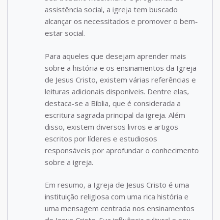
assistência social, a igreja tem buscado
alcançar os necessitados e promover o bem-
estar social.
Para aqueles que desejam aprender mais
sobre a história e os ensinamentos da Igreja
de Jesus Cristo, existem várias referências e
leituras adicionais disponíveis. Dentre elas,
destaca-se a Bíblia, que é considerada a
escritura sagrada principal da igreja. Além
disso, existem diversos livros e artigos
escritos por líderes e estudiosos
responsáveis por aprofundar o conhecimento
sobre a igreja.
Em resumo, a Igreja de Jesus Cristo é uma
instituição religiosa com uma rica história e
uma mensagem centrada nos ensinamentos