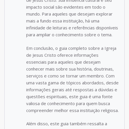
de Jesus Cristo. Sua influência cultural e seu
impacto social são evidentes em todo o
mundo. Para aqueles que desejam explorar
mais a fundo essa instituição, há uma
infinidade de leituras e referências disponíveis
para ampliar o conhecimento sobre o tema.
Em conclusão, o guia completo sobre a Igreja
de Jesus Cristo oferece informações
essenciais para aqueles que desejam
conhecer mais sobre sua história, doutrinas,
serviços e como se tornar um membro. Com
uma vasta gama de tópicos abordados, desde
informações gerais até respostas a dúvidas e
questões espirituais, este guia é uma fonte
valiosa de conhecimento para quem busca
compreender melhor essa instituição religiosa.
Além disso, este guia também ressalta a