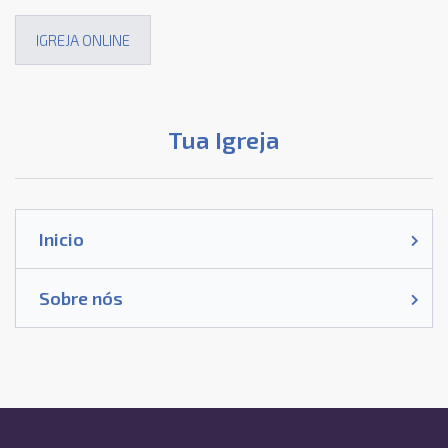
IGREJA ONLINE
Tua Igreja
Inicio
Sobre nós