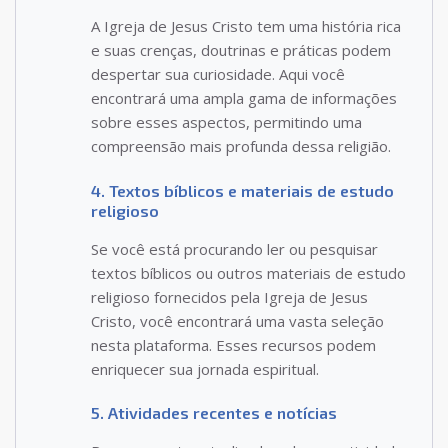
A Igreja de Jesus Cristo tem uma história rica
e suas crenças, doutrinas e práticas podem
despertar sua curiosidade. Aqui você
encontrará uma ampla gama de informações
sobre esses aspectos, permitindo uma
compreensão mais profunda dessa religião.
4. Textos bíblicos e materiais de estudo
religioso
Se você está procurando ler ou pesquisar
textos bíblicos ou outros materiais de estudo
religioso fornecidos pela Igreja de Jesus
Cristo, você encontrará uma vasta seleção
nesta plataforma. Esses recursos podem
enriquecer sua jornada espiritual.
5. Atividades recentes e notícias