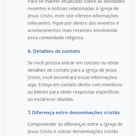
Para se manter atualizado sobre as atividades
recentes e notícias relacionadas à Igreja de
Jesus Cristo, este site oferece informações
relevantes. Fique por dentro dos eventos e
acontecimentos mais recentes envolvendo
essa comunidade religiosa.
6. Detalhes de contato
Se você precisa entrar em contato ou obter
detalhes de contato para a Igreja de Jesus
Cristo, você encontrará essas informações
aqui. Esteja em contato direto com membros
ou líderes para obter respostas específicas
ou esclarecer dúvidas.
7. Diferença entre denominações cristãs
Compreender as diferenças entre a Igreja de
Jesus Cristo e outras denominações cristãs