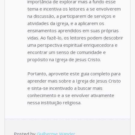
importância de explorar mais a fundo esse
tema e incentiva os leitores a se envolverem
na discussão, a participarem de serviços e
atividades da igreja, e a aplicarem os
ensinamentos aprendidos em suas próprias
vidas. Ao fazê-lo, os leitores podem descobrir
uma perspectiva espiritual enriquecedora e
encontrar um senso de comunidade e
propósito na Igreja de Jesus Cristo.
Portanto, aproveite este guia completo para
aprender mais sobre a Igreja de Jesus Cristo
e sinta-se incentivado a buscar mais
conhecimento e a se envolver ativamente
nessa instituição religiosa.
Posted by
Guilherme Wander