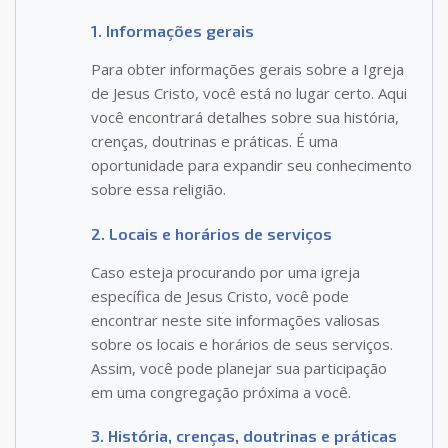
1. Informações gerais
Para obter informações gerais sobre a Igreja
de Jesus Cristo, você está no lugar certo. Aqui
você encontrará detalhes sobre sua história,
crenças, doutrinas e práticas. É uma
oportunidade para expandir seu conhecimento
sobre essa religião.
2. Locais e horários de serviços
Caso esteja procurando por uma igreja
específica de Jesus Cristo, você pode
encontrar neste site informações valiosas
sobre os locais e horários de seus serviços.
Assim, você pode planejar sua participação
em uma congregação próxima a você.
3. História, crenças, doutrinas e práticas