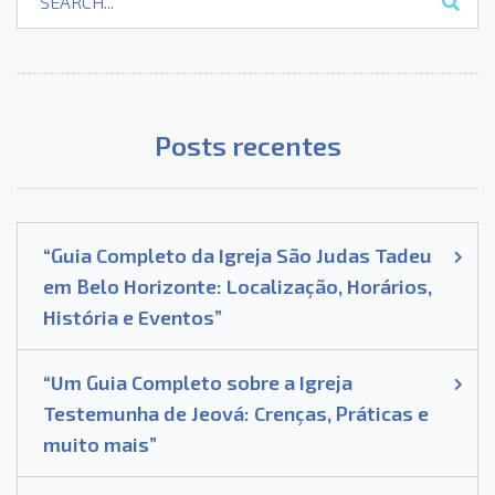
Posts recentes
“Guia Completo da Igreja São Judas Tadeu
em Belo Horizonte: Localização, Horários,
História e Eventos”
“Um Guia Completo sobre a Igreja
Testemunha de Jeová: Crenças, Práticas e
muito mais”