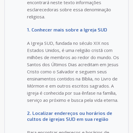
encontrará neste texto informações
esclarecedoras sobre essa denominação
religiosa.
1. Conhecer mais sobre a Igreja SUD
A Igreja SUD, fundada no século XIX nos
Estados Unidos, é uma religião cristã com
milhões de membros ao redor do mundo. Os
Santos dos Últimos Dias acreditam em Jesus
Cristo como o Salvador e seguem seus
ensinamentos contidos na Bíblia, no Livro de
Mórmon e em outros escritos sagrados. A
igreja é conhecida por sua ênfase na família,
serviço ao próximo e busca pela vida eterna.
2. Localizar endereços ou horários de
cultos de igrejas SUD em sua região
Para encontrar endereços e horários de