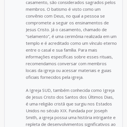
casamento, são considerados sagrados pelos
membros. O batismo é visto como um
convênio com Deus, no qual a pessoa se
compromete a seguir os ensinamentos de
Jesus Cristo. Já o casamento, chamado de
“selamento”, é uma cerimônia realizada em um
templo e é acreditado como um vínculo eterno
entre o casal e sua família. Para mais
informações específicas sobre esses rituais,
recomendamos conversar com membros
locais da igreja ou acessar materiais e guias
oficiais fornecidos pela igreja.
A Igreja SUD, também conhecida como Igreja
de Jesus Cristo dos Santos dos Últimos Dias,
é uma religião cristã que surgiu nos Estados
Unidos no século XIX. Fundada por Joseph
Smith, a igreja possui uma história intrigante e
repleta de desenvolvimentos significativos ao