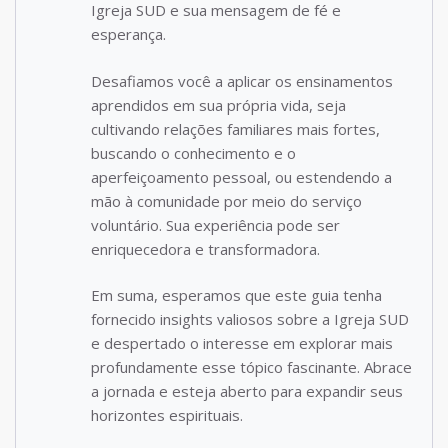
Igreja SUD e sua mensagem de fé e
esperança.
Desafiamos você a aplicar os ensinamentos
aprendidos em sua própria vida, seja
cultivando relações familiares mais fortes,
buscando o conhecimento e o
aperfeiçoamento pessoal, ou estendendo a
mão à comunidade por meio do serviço
voluntário. Sua experiência pode ser
enriquecedora e transformadora.
Em suma, esperamos que este guia tenha
fornecido insights valiosos sobre a Igreja SUD
e despertado o interesse em explorar mais
profundamente esse tópico fascinante. Abrace
a jornada e esteja aberto para expandir seus
horizontes espirituais.