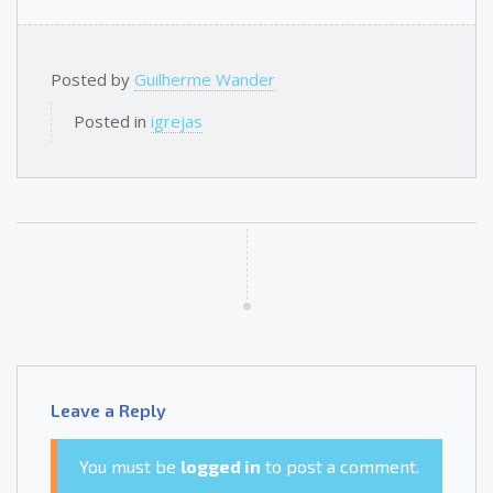
Posted by
Guilherme Wander
Posted in
igrejas
Leave a Reply
You must be
logged in
to post a comment.