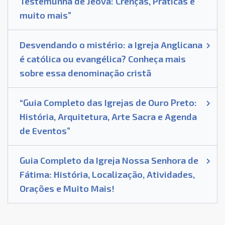
Testemunha de Jeová: Crenças, Práticas e
muito mais”
Desvendando o mistério: a Igreja Anglicana
é católica ou evangélica? Conheça mais
sobre essa denominação cristã
“Guia Completo das Igrejas de Ouro Preto:
História, Arquitetura, Arte Sacra e Agenda
de Eventos”
Guia Completo da Igreja Nossa Senhora de
Fátima: História, Localização, Atividades,
Orações e Muito Mais!