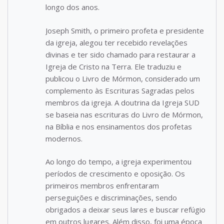
longo dos anos.
Joseph Smith, o primeiro profeta e presidente
da igreja, alegou ter recebido revelações
divinas e ter sido chamado para restaurar a
Igreja de Cristo na Terra. Ele traduziu e
publicou o Livro de Mórmon, considerado um
complemento às Escrituras Sagradas pelos
membros da igreja. A doutrina da Igreja SUD
se baseia nas escrituras do Livro de Mórmon,
na Bíblia e nos ensinamentos dos profetas
modernos.
Ao longo do tempo, a igreja experimentou
períodos de crescimento e oposição. Os
primeiros membros enfrentaram
perseguições e discriminações, sendo
obrigados a deixar seus lares e buscar refúgio
em outros lugares. Além disso, foi uma época