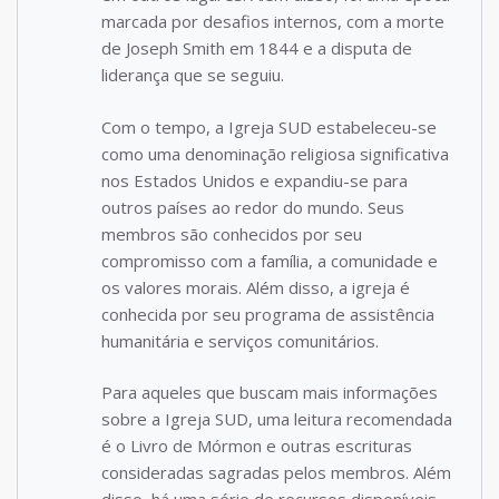
marcada por desafios internos, com a morte
de Joseph Smith em 1844 e a disputa de
liderança que se seguiu.
Com o tempo, a Igreja SUD estabeleceu-se
como uma denominação religiosa significativa
nos Estados Unidos e expandiu-se para
outros países ao redor do mundo. Seus
membros são conhecidos por seu
compromisso com a família, a comunidade e
os valores morais. Além disso, a igreja é
conhecida por seu programa de assistência
humanitária e serviços comunitários.
Para aqueles que buscam mais informações
sobre a Igreja SUD, uma leitura recomendada
é o Livro de Mórmon e outras escrituras
consideradas sagradas pelos membros. Além