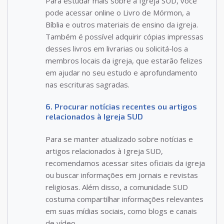
Para estudar mais sobre a Igreja SUD, você
pode acessar online o Livro de Mórmon, a
Bíblia e outros materiais de ensino da igreja.
Também é possível adquirir cópias impressas
desses livros em livrarias ou solicitá-los a
membros locais da igreja, que estarão felizes
em ajudar no seu estudo e aprofundamento
nas escrituras sagradas.
6. Procurar notícias recentes ou artigos
relacionados à Igreja SUD
Para se manter atualizado sobre notícias e
artigos relacionados à Igreja SUD,
recomendamos acessar sites oficiais da igreja
ou buscar informações em jornais e revistas
religiosas. Além disso, a comunidade SUD
costuma compartilhar informações relevantes
em suas mídias sociais, como blogs e canais
de vídeo.