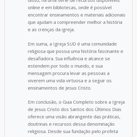
disso, há uma série de recursos disponíveis
online e em bibliotecas, onde é possível
encontrar ensinamentos e materiais adicionais
que ajudam a compreender melhor a história
e as crenças da igreja.
Em suma, a Igreja SUD é uma comunidade
religiosa que possui uma história fascinante e
desafiadora. Sua influência e alcance se
estendem por todo o mundo, e sua
mensagem procura levar as pessoas a
viverem uma vida virtuosa e a seguir os
ensinamentos de Jesus Cristo.
Em conclusão, o Guia Completo sobre a Igreja
de Jesus Cristo dos Santos dos Últimos Dias
oferece uma visão abrangente das práticas,
doutrinas e recursos dessa denominação
religiosa. Desde sua fundação pelo profeta