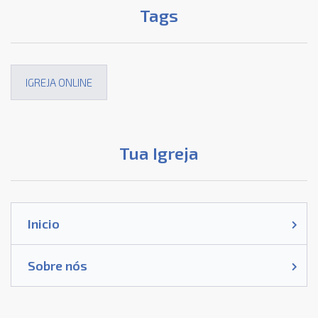
Tags
IGREJA ONLINE
Tua Igreja
Inicio
Sobre nós