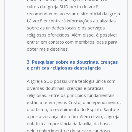
cultos da Igreja SUD perto de você,
recomendamos acessar o site oficial da igreja.
Lá você encontrará informações atualizadas
sobre as unidades locais e os serviços
religiosos oferecidos. Além disso, é possível
entrar em contato com membros locais para
obter mais detalhes.
3. Pesquisar sobre as doutrinas, crenças
e práticas religiosas desta igreja
A Igreja SUD possui uma teologia única com
diversas doutrinas, crenças e práticas
religiosas. Entre os princípios fundamentais
estão a fé em Jesus Cristo, o arrependimento,
o batismo, o recebimento do Espírito Santo e
a perseverança até o fim. Além disso, a igreja
enfatiza a importância da família, da busca
pelo conhecimento e do serviço caridoso.