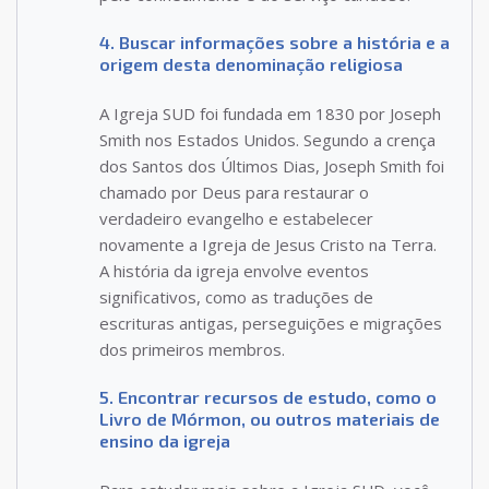
4. Buscar informações sobre a história e a
origem desta denominação religiosa
A Igreja SUD foi fundada em 1830 por Joseph
Smith nos Estados Unidos. Segundo a crença
dos Santos dos Últimos Dias, Joseph Smith foi
chamado por Deus para restaurar o
verdadeiro evangelho e estabelecer
novamente a Igreja de Jesus Cristo na Terra.
A história da igreja envolve eventos
significativos, como as traduções de
escrituras antigas, perseguições e migrações
dos primeiros membros.
5. Encontrar recursos de estudo, como o
Livro de Mórmon, ou outros materiais de
ensino da igreja