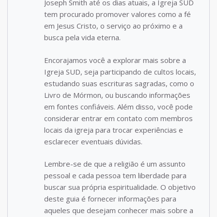
Joseph Smith até os dias atuais, a Igreja SUD
tem procurado promover valores como a fé
em Jesus Cristo, o serviço ao próximo e a
busca pela vida eterna.
Encorajamos você a explorar mais sobre a
Igreja SUD, seja participando de cultos locais,
estudando suas escrituras sagradas, como o
Livro de Mórmon, ou buscando informações
em fontes confiáveis. Além disso, você pode
considerar entrar em contato com membros
locais da igreja para trocar experiências e
esclarecer eventuais dúvidas.
Lembre-se de que a religião é um assunto
pessoal e cada pessoa tem liberdade para
buscar sua própria espiritualidade. O objetivo
deste guia é fornecer informações para
aqueles que desejam conhecer mais sobre a