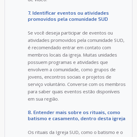
7. Identificar eventos ou atividades
promovidos pela comunidade SUD
Se você deseja participar de eventos ou
atividades promovidos pela comunidade SUD,
é recomendado entrar em contato com
membros locais da igreja. Muitas unidades
possuem programas e atividades que
envolvem a comunidade, como grupos de
jovens, encontros sociais e projetos de
serviço voluntário. Converse com os membros
para saber quais eventos estão disponíveis
em sua região.
8. Entender mais sobre os rituais, como
batismo e casamento, dentro desta igreja
Os rituais da Igreja SUD, como o batismo e o