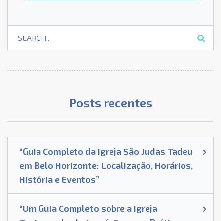
Posts recentes
“Guia Completo da Igreja São Judas Tadeu
em Belo Horizonte: Localização, Horários,
História e Eventos”
“Um Guia Completo sobre a Igreja