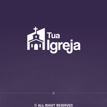
© ALL RIGHT RESERVED