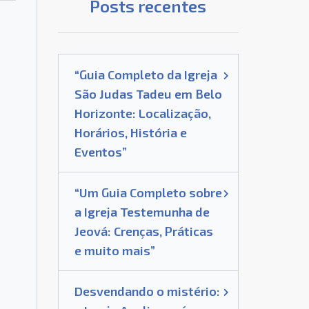
Posts recentes
“Guia Completo da Igreja
São Judas Tadeu em Belo
Horizonte: Localização,
Horários, História e
Eventos”
“Um Guia Completo sobre
a Igreja Testemunha de
Jeová: Crenças, Práticas
e muito mais”
Desvendando o mistério: