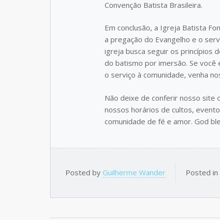
Convenção Batista Brasileira.
Em conclusão, a Igreja Batista F
a pregação do Evangelho e o serv
igreja busca seguir os princípios
do batismo por imersão. Se você 
o serviço à comunidade, venha nos 
Não deixe de conferir nosso site
nossos horários de cultos, eventos
comunidade de fé e amor. God ble
Posted by
Guilherme Wander
Posted in