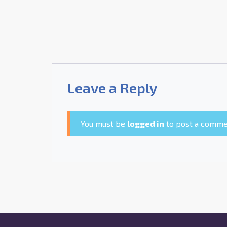
Leave a Reply
You must be
logged in
to post a comme