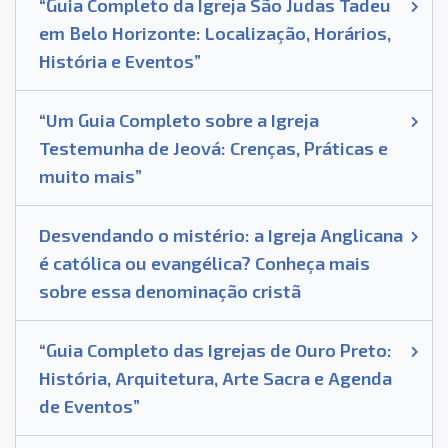
“Guia Completo da Igreja São Judas Tadeu
em Belo Horizonte: Localização, Horários,
História e Eventos”
“Um Guia Completo sobre a Igreja
Testemunha de Jeová: Crenças, Práticas e
muito mais”
Desvendando o mistério: a Igreja Anglicana
é católica ou evangélica? Conheça mais
sobre essa denominação cristã
“Guia Completo das Igrejas de Ouro Preto:
História, Arquitetura, Arte Sacra e Agenda
de Eventos”