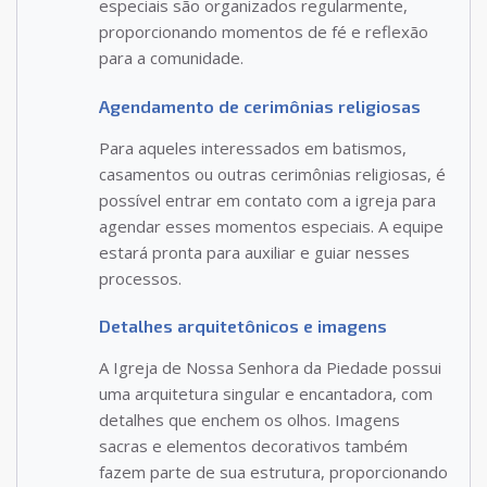
especiais são organizados regularmente,
proporcionando momentos de fé e reflexão
para a comunidade.
Agendamento de cerimônias religiosas
Para aqueles interessados em batismos,
casamentos ou outras cerimônias religiosas, é
possível entrar em contato com a igreja para
agendar esses momentos especiais. A equipe
estará pronta para auxiliar e guiar nesses
processos.
Detalhes arquitetônicos e imagens
A Igreja de Nossa Senhora da Piedade possui
uma arquitetura singular e encantadora, com
detalhes que enchem os olhos. Imagens
sacras e elementos decorativos também
fazem parte de sua estrutura, proporcionando