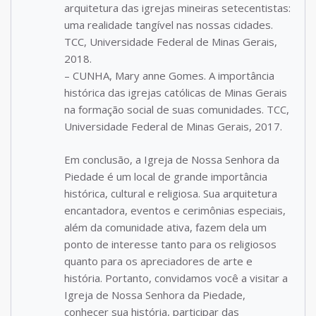
arquitetura das igrejas mineiras setecentistas:
uma realidade tangível nas nossas cidades.
TCC, Universidade Federal de Minas Gerais,
2018.
– CUNHA, Mary anne Gomes. A importância
histórica das igrejas católicas de Minas Gerais
na formação social de suas comunidades. TCC,
Universidade Federal de Minas Gerais, 2017.
Em conclusão, a Igreja de Nossa Senhora da
Piedade é um local de grande importância
histórica, cultural e religiosa. Sua arquitetura
encantadora, eventos e cerimônias especiais,
além da comunidade ativa, fazem dela um
ponto de interesse tanto para os religiosos
quanto para os apreciadores de arte e
história. Portanto, convidamos você a visitar a
Igreja de Nossa Senhora da Piedade,
conhecer sua história, participar das