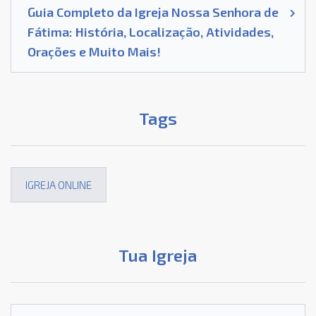
Guia Completo da Igreja Nossa Senhora de
Fátima: História, Localização, Atividades,
Orações e Muito Mais!
Tags
IGREJA ONLINE
Tua Igreja