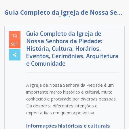
Guia Completo da Igreja de Nossa Senhora da Piedade: História, Cultura, Horários, Eventos, Cerimônias, Arquitetura e Comunidade
Guia Completo da Igreja de
14
Nossa Senhora da Piedade:
SET
História, Cultura, Horários,
Eventos, Cerimônias, Arquitetura
e Comunidade
A Igreja de Nossa Senhora da Piedade é um
importante marco histórico e cultural, muito
conhecido e procurado por diversas pessoas.
Ela desperta diferentes intenções e
expectativas em quem a pesquisa.
Informações históricas e culturais