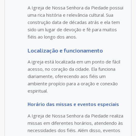
A Igreja de Nossa Senhora da Piedade possui
uma rica história e relevância cultural. Sua
construção data de décadas atrás e ela tem
sido um lugar de devoção e fé para muitos
fiéis ao longo dos anos.
Localização e funcionamento
A igreja está localizada em um ponto de fácil
acesso, no coração da cidade. Ela funciona
diariamente, oferecendo aos fiéis um
ambiente propício para a oração e conexão
espiritual.
Horário das missas e eventos especiais
A Igreja de Nossa Senhora da Piedade realiza
missas em diferentes horários, atendendo às
necessidades dos fiéis. Além disso, eventos