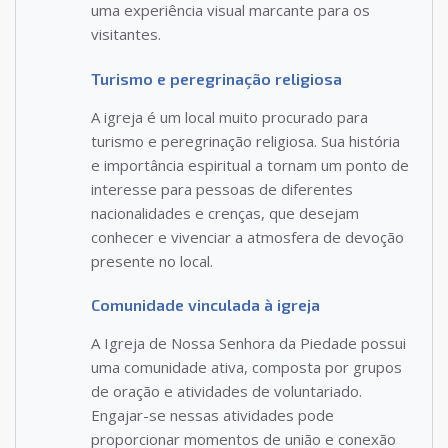
uma experiência visual marcante para os
visitantes.
Turismo e peregrinação religiosa
A igreja é um local muito procurado para
turismo e peregrinação religiosa. Sua história
e importância espiritual a tornam um ponto de
interesse para pessoas de diferentes
nacionalidades e crenças, que desejam
conhecer e vivenciar a atmosfera de devoção
presente no local.
Comunidade vinculada à igreja
A Igreja de Nossa Senhora da Piedade possui
uma comunidade ativa, composta por grupos
de oração e atividades de voluntariado.
Engajar-se nessas atividades pode
proporcionar momentos de união e conexão