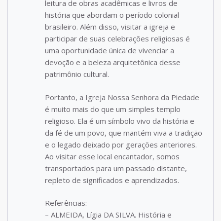
leitura de obras acadêmicas e livros de
história que abordam o período colonial
brasileiro. Além disso, visitar a igreja e
participar de suas celebrações religiosas é
uma oportunidade única de vivenciar a
devoção e a beleza arquitetônica desse
patrimônio cultural.
Portanto, a Igreja Nossa Senhora da Piedade
é muito mais do que um simples templo
religioso. Ela é um símbolo vivo da história e
da fé de um povo, que mantém viva a tradição
e o legado deixado por gerações anteriores.
Ao visitar esse local encantador, somos
transportados para um passado distante,
repleto de significados e aprendizados.
Referências:
– ALMEIDA, Lígia DA SILVA. História e