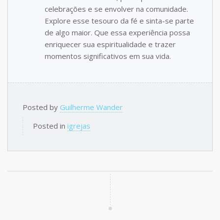
celebrações e se envolver na comunidade.
Explore esse tesouro da fé e sinta-se parte
de algo maior. Que essa experiência possa
enriquecer sua espiritualidade e trazer
momentos significativos em sua vida.
Posted by
Guilherme Wander
Posted in
igrejas