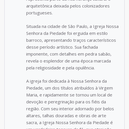
arquitetônica deixada pelos colonizadores
portugueses.
Situada na cidade de São Paulo, a Igreja Nossa
Senhora da Piedade foi erguida em estilo
barroco, apresentando traços característicos
desse período artístico. Sua fachada
imponente, com detalhes em pedra sabão,
revela o esplendor de uma época marcada
pela religiosidade e pela opulência.
A igreja foi dedicada à Nossa Senhora da
Piedade, um dos títulos atribuídos à Virgem
Maria, e rapidamente se tornou um local de
devoção e peregrinação para os fiéis da
região. Com seu interior adornado por belos
altares, talhas douradas e obras de arte
sacra, a Igreja Nossa Senhora da Piedade é