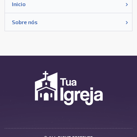
Inicio
Sobre nós