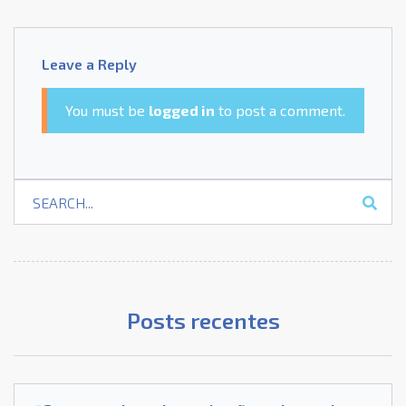
Leave a Reply
You must be
logged in
to post a comment.
Posts recentes