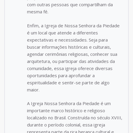
com outras pessoas que compartilham da
mesma fé.
Enfim, a Igreja de Nossa Senhora da Piedade
é um local que atende a diferentes
expectativas e necessidades. Seja para
buscar informações históricas e culturais,
agendar cerimônias religiosas, conhecer sua
arquitetura, ou participar das atividades da
comunidade, essa igreja oferece diversas
oportunidades para aprofundar a
espiritualidade e sentir-se parte de algo
maior.
A Igreja Nossa Senhora da Piedade é um
importante marco histórico e religioso
localizado no Brasil. Construída no século XVIII,
durante o período colonial, essa igreja
representa parte da rica herança cultural e