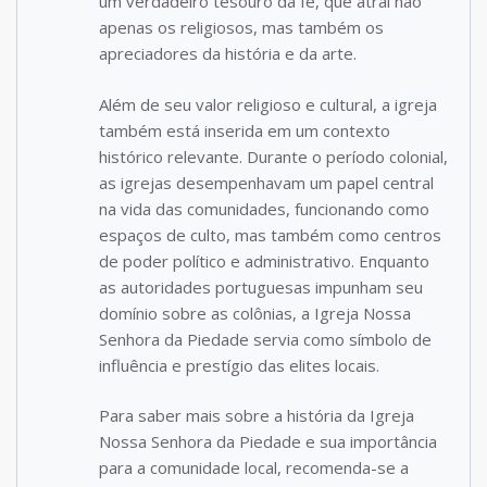
um verdadeiro tesouro da fé, que atrai não
apenas os religiosos, mas também os
apreciadores da história e da arte.
Além de seu valor religioso e cultural, a igreja
também está inserida em um contexto
histórico relevante. Durante o período colonial,
as igrejas desempenhavam um papel central
na vida das comunidades, funcionando como
espaços de culto, mas também como centros
de poder político e administrativo. Enquanto
as autoridades portuguesas impunham seu
domínio sobre as colônias, a Igreja Nossa
Senhora da Piedade servia como símbolo de
influência e prestígio das elites locais.
Para saber mais sobre a história da Igreja
Nossa Senhora da Piedade e sua importância
para a comunidade local, recomenda-se a