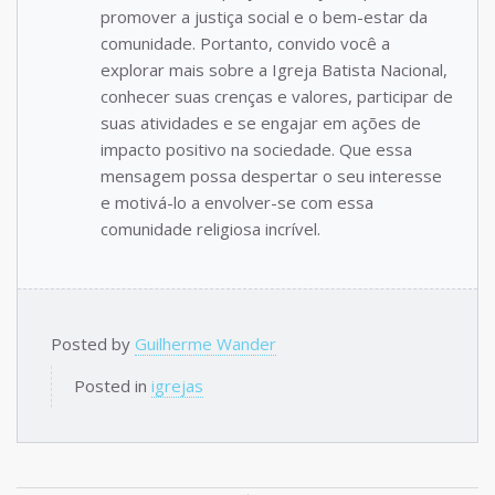
promover a justiça social e o bem-estar da
comunidade. Portanto, convido você a
explorar mais sobre a Igreja Batista Nacional,
conhecer suas crenças e valores, participar de
suas atividades e se engajar em ações de
impacto positivo na sociedade. Que essa
mensagem possa despertar o seu interesse
e motivá-lo a envolver-se com essa
comunidade religiosa incrível.
Posted by
Guilherme Wander
Posted in
igrejas