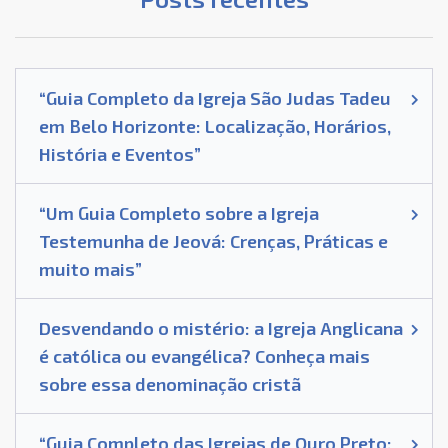
“Guia Completo da Igreja São Judas Tadeu
em Belo Horizonte: Localização, Horários,
História e Eventos”
“Um Guia Completo sobre a Igreja
Testemunha de Jeová: Crenças, Práticas e
muito mais”
Desvendando o mistério: a Igreja Anglicana
é católica ou evangélica? Conheça mais
sobre essa denominação cristã
“Guia Completo das Igrejas de Ouro Preto: