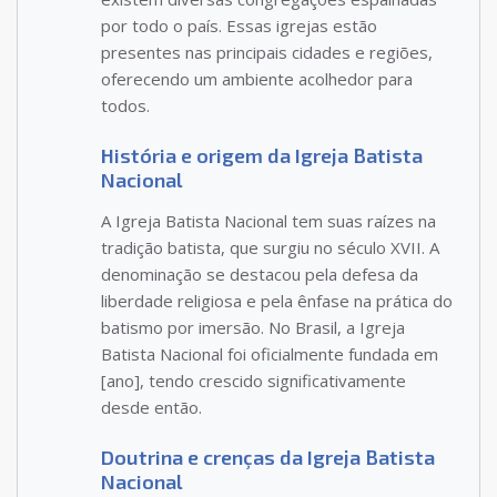
por todo o país. Essas igrejas estão
presentes nas principais cidades e regiões,
oferecendo um ambiente acolhedor para
todos.
História e origem da Igreja Batista
Nacional
A Igreja Batista Nacional tem suas raízes na
tradição batista, que surgiu no século XVII. A
denominação se destacou pela defesa da
liberdade religiosa e pela ênfase na prática do
batismo por imersão. No Brasil, a Igreja
Batista Nacional foi oficialmente fundada em
[ano], tendo crescido significativamente
desde então.
Doutrina e crenças da Igreja Batista
Nacional