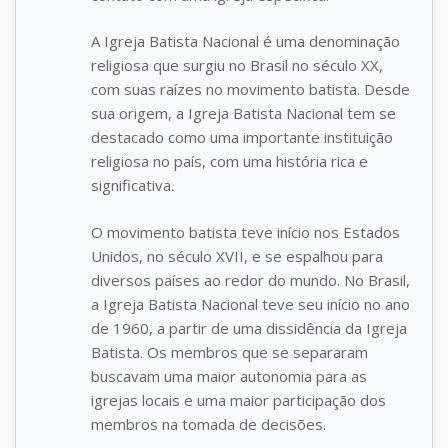
A Igreja Batista Nacional é uma denominação
religiosa que surgiu no Brasil no século XX,
com suas raízes no movimento batista. Desde
sua origem, a Igreja Batista Nacional tem se
destacado como uma importante instituição
religiosa no país, com uma história rica e
significativa.
O movimento batista teve início nos Estados
Unidos, no século XVII, e se espalhou para
diversos países ao redor do mundo. No Brasil,
a Igreja Batista Nacional teve seu início no ano
de 1960, a partir de uma dissidência da Igreja
Batista. Os membros que se separaram
buscavam uma maior autonomia para as
igrejas locais e uma maior participação dos
membros na tomada de decisões.