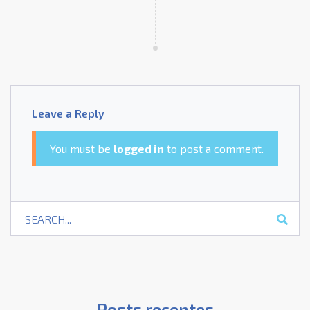
Leave a Reply
You must be
logged in
to post a comment.
Posts recentes