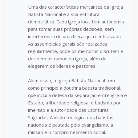
Uma das características marcantes da Igreja
Batista Nacional é a sua estrutura
democrática. Cada igreja local tem autonomia
para tomar suas próprias decisões, sem
interferência de uma hierarquia centralizada.
As assembleias gerais são realizadas
regularmente, onde os membros discutem e
decidem os rumos da igreja, além de
elegerem os líderes e pastores.
Além disso, a Igreja Batista Nacional tem
como princípio a doutrina batista tradicional,
que inclui a defesa da separação entre igreja e
Estado, a liberdade religiosa, o batismo por
imersão e a autoridade das Escrituras
Sagradas. A visão teológica dos batistas
nacionais é pautada pelo evangelismo, a
missão e o comprometimento social.