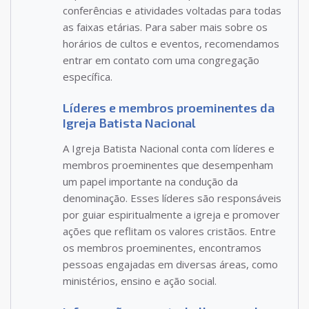
conferências e atividades voltadas para todas
as faixas etárias. Para saber mais sobre os
horários de cultos e eventos, recomendamos
entrar em contato com uma congregação
específica.
Líderes e membros proeminentes da
Igreja Batista Nacional
A Igreja Batista Nacional conta com líderes e
membros proeminentes que desempenham
um papel importante na condução da
denominação. Esses líderes são responsáveis
por guiar espiritualmente a igreja e promover
ações que reflitam os valores cristãos. Entre
os membros proeminentes, encontramos
pessoas engajadas em diversas áreas, como
ministérios, ensino e ação social.