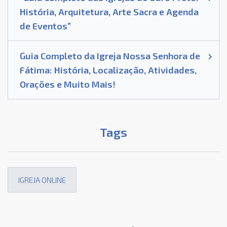
História, Arquitetura, Arte Sacra e Agenda
de Eventos”
Guia Completo da Igreja Nossa Senhora de
Fátima: História, Localização, Atividades,
Orações e Muito Mais!
Tags
IGREJA ONLINE