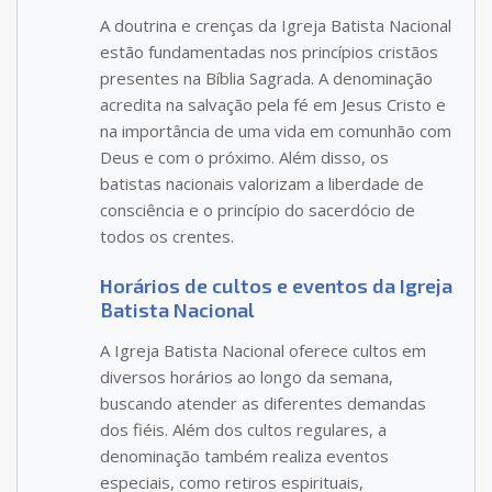
A doutrina e crenças da Igreja Batista Nacional
estão fundamentadas nos princípios cristãos
presentes na Bíblia Sagrada. A denominação
acredita na salvação pela fé em Jesus Cristo e
na importância de uma vida em comunhão com
Deus e com o próximo. Além disso, os
batistas nacionais valorizam a liberdade de
consciência e o princípio do sacerdócio de
todos os crentes.
Horários de cultos e eventos da Igreja
Batista Nacional
A Igreja Batista Nacional oferece cultos em
diversos horários ao longo da semana,
buscando atender as diferentes demandas
dos fiéis. Além dos cultos regulares, a
denominação também realiza eventos
especiais, como retiros espirituais,