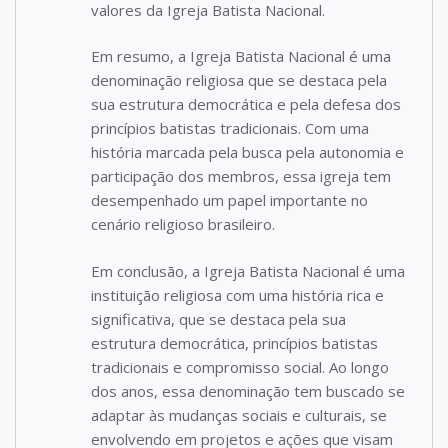
valores da Igreja Batista Nacional.
Em resumo, a Igreja Batista Nacional é uma
denominação religiosa que se destaca pela
sua estrutura democrática e pela defesa dos
princípios batistas tradicionais. Com uma
história marcada pela busca pela autonomia e
participação dos membros, essa igreja tem
desempenhado um papel importante no
cenário religioso brasileiro.
Em conclusão, a Igreja Batista Nacional é uma
instituição religiosa com uma história rica e
significativa, que se destaca pela sua
estrutura democrática, princípios batistas
tradicionais e compromisso social. Ao longo
dos anos, essa denominação tem buscado se
adaptar às mudanças sociais e culturais, se
envolvendo em projetos e ações que visam