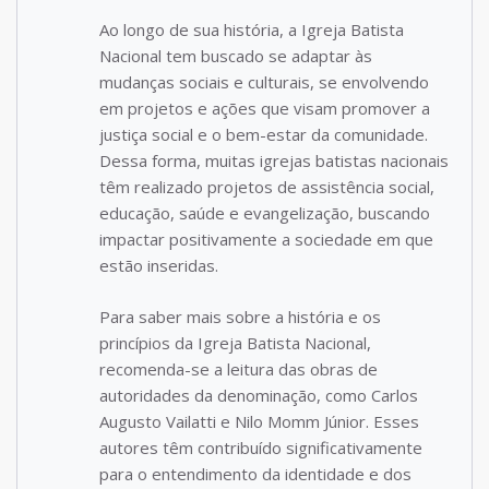
Ao longo de sua história, a Igreja Batista
Nacional tem buscado se adaptar às
mudanças sociais e culturais, se envolvendo
em projetos e ações que visam promover a
justiça social e o bem-estar da comunidade.
Dessa forma, muitas igrejas batistas nacionais
têm realizado projetos de assistência social,
educação, saúde e evangelização, buscando
impactar positivamente a sociedade em que
estão inseridas.
Para saber mais sobre a história e os
princípios da Igreja Batista Nacional,
recomenda-se a leitura das obras de
autoridades da denominação, como Carlos
Augusto Vailatti e Nilo Momm Júnior. Esses
autores têm contribuído significativamente
para o entendimento da identidade e dos