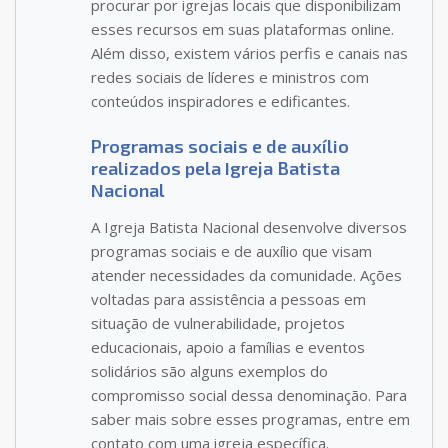
procurar por igrejas locais que disponibilizam
esses recursos em suas plataformas online.
Além disso, existem vários perfis e canais nas
redes sociais de líderes e ministros com
conteúdos inspiradores e edificantes.
Programas sociais e de auxílio
realizados pela Igreja Batista
Nacional
A Igreja Batista Nacional desenvolve diversos
programas sociais e de auxílio que visam
atender necessidades da comunidade. Ações
voltadas para assistência a pessoas em
situação de vulnerabilidade, projetos
educacionais, apoio a famílias e eventos
solidários são alguns exemplos do
compromisso social dessa denominação. Para
saber mais sobre esses programas, entre em
contato com uma igreja específica.