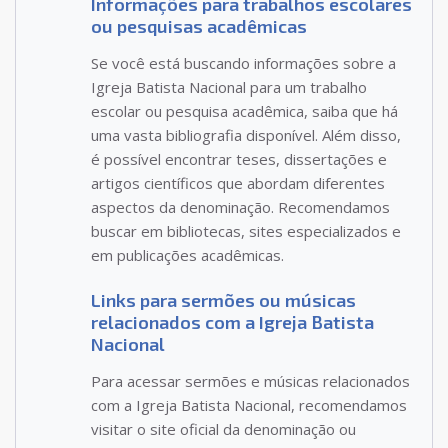
Informações para trabalhos escolares
ou pesquisas acadêmicas
Se você está buscando informações sobre a
Igreja Batista Nacional para um trabalho
escolar ou pesquisa acadêmica, saiba que há
uma vasta bibliografia disponível. Além disso,
é possível encontrar teses, dissertações e
artigos científicos que abordam diferentes
aspectos da denominação. Recomendamos
buscar em bibliotecas, sites especializados e
em publicações acadêmicas.
Links para sermões ou músicas
relacionados com a Igreja Batista
Nacional
Para acessar sermões e músicas relacionados
com a Igreja Batista Nacional, recomendamos
visitar o site oficial da denominação ou