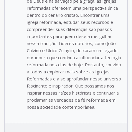
de Deus e na salvação pela graça, as igrejas
reformadas oferecem uma perspectiva única
dentro do cenário cristão. Encontrar uma
igreja reformada, estudar seus recursos e
compreender suas diferenças são passos
importantes para quem deseja mergulhar
nessa tradição. Líderes notórios, como João
Calvino e Ulrico Zuínglio, deixaram um legado
duradouro que continua a influenciar a teologia
reformada nos dias de hoje. Portanto, convido
a todos a explorar mais sobre as Igrejas
Reformadas e a se aprofundar nesse universo
fascinante e inspirador. Que possamos nos
inspirar nessas raízes históricas e continuar a
proclamar as verdades da fé reformada em
nossa sociedade contemporânea.