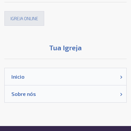
IGREJA ONLINE
Tua Igreja
Inicio
Sobre nós