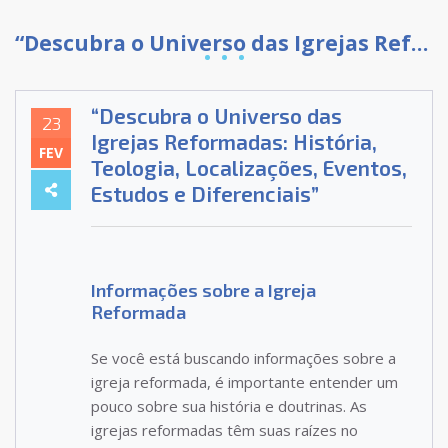
“Descubra o Universo das Igrejas Reformadas: História, Teologia, Localizações, Eventos, Estudos e Diferenciais”
“Descubra o Universo das
23
Igrejas Reformadas: História,
FEV
Teologia, Localizações, Eventos,
Estudos e Diferenciais”
Informações sobre a Igreja
Reformada
Se você está buscando informações sobre a
igreja reformada, é importante entender um
pouco sobre sua história e doutrinas. As
igrejas reformadas têm suas raízes no