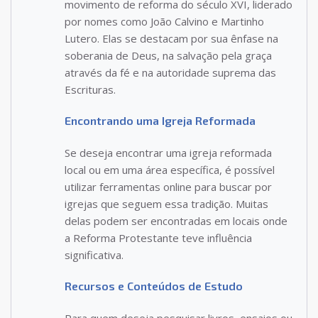
movimento de reforma do século XVI, liderado
por nomes como João Calvino e Martinho
Lutero. Elas se destacam por sua ênfase na
soberania de Deus, na salvação pela graça
através da fé e na autoridade suprema das
Escrituras.
Encontrando uma Igreja Reformada
Se deseja encontrar uma igreja reformada
local ou em uma área específica, é possível
utilizar ferramentas online para buscar por
igrejas que seguem essa tradição. Muitas
delas podem ser encontradas em locais onde
a Reforma Protestante teve influência
significativa.
Recursos e Conteúdos de Estudo
Para quem deseja pesquisar livros, ensaios ou