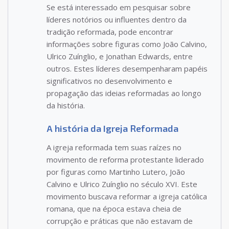
Se está interessado em pesquisar sobre
líderes notórios ou influentes dentro da
tradição reformada, pode encontrar
informações sobre figuras como João Calvino,
Ulrico Zuínglio, e Jonathan Edwards, entre
outros. Estes líderes desempenharam papéis
significativos no desenvolvimento e
propagação das ideias reformadas ao longo
da história.
A história da Igreja Reformada
A igreja reformada tem suas raízes no
movimento de reforma protestante liderado
por figuras como Martinho Lutero, João
Calvino e Ulrico Zuínglio no século XVI. Este
movimento buscava reformar a igreja católica
romana, que na época estava cheia de
corrupção e práticas que não estavam de