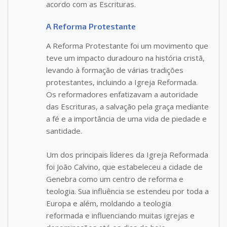
acordo com as Escrituras.
A Reforma Protestante
A Reforma Protestante foi um movimento que
teve um impacto duradouro na história cristã,
levando à formação de várias tradições
protestantes, incluindo a Igreja Reformada.
Os reformadores enfatizavam a autoridade
das Escrituras, a salvação pela graça mediante
a fé e a importância de uma vida de piedade e
santidade.
Um dos principais líderes da Igreja Reformada
foi João Calvino, que estabeleceu a cidade de
Genebra como um centro de reforma e
teologia. Sua influência se estendeu por toda a
Europa e além, moldando a teologia
reformada e influenciando muitas igrejas e