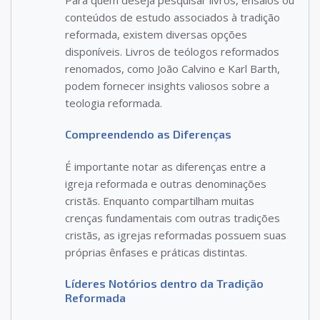
conteúdos de estudo associados à tradição
reformada, existem diversas opções
disponíveis. Livros de teólogos reformados
renomados, como João Calvino e Karl Barth,
podem fornecer insights valiosos sobre a
teologia reformada.
Compreendendo as Diferenças
É importante notar as diferenças entre a
igreja reformada e outras denominações
cristãs. Enquanto compartilham muitas
crenças fundamentais com outras tradições
cristãs, as igrejas reformadas possuem suas
próprias ênfases e práticas distintas.
Líderes Notórios dentro da Tradição
Reformada