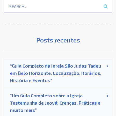
Posts recentes
“Guia Completo da Igreja São Judas Tadeu
em Belo Horizonte: Localização, Horários,
História e Eventos”
“Um Guia Completo sobre a Igreja
Testemunha de Jeová: Crenças, Práticas e
muito mais”