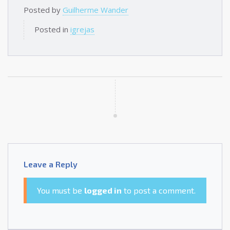
Posted by
Guilherme Wander
Posted in
igrejas
Leave a Reply
You must be
logged in
to post a comment.