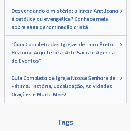
Desvendando o mistério: a Igreja Anglicana
é católica ou evangélica? Conheça mais
sobre essa denominação cristã
“Guia Completo das Igrejas de Ouro Preto:
História, Arquitetura, Arte Sacra e Agenda
de Eventos”
Guia Completo da Igreja Nossa Senhora de
Fátima: História, Localização, Atividades,
Orações e Muito Mais!
Tags