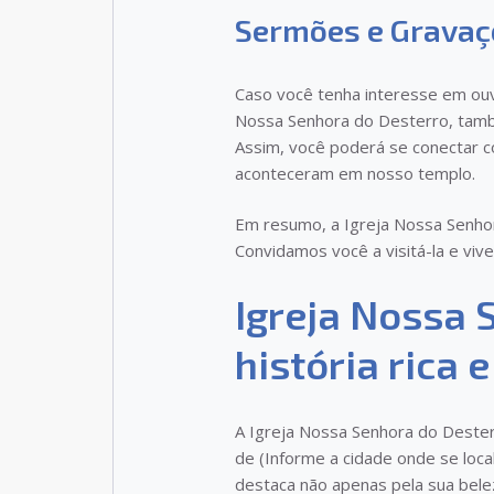
Sermões e Gravaç
Caso você tenha interesse em ou
Nossa Senhora do Desterro, també
Assim, você poderá se conectar 
aconteceram em nosso templo.
Em resumo, a Igreja Nossa Senhor
Convidamos você a visitá-la e viv
Igreja Nossa 
história rica 
A Igreja Nossa Senhora do Desterr
de (Informe a cidade onde se loca
destaca não apenas pela sua bele