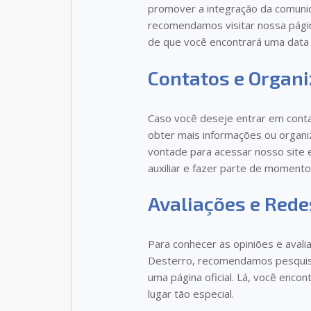
promover a integração da comunid
recomendamos visitar nossa págin
de que você encontrará uma data 
Contatos e Organi
Caso você deseje entrar em conta
obter mais informações ou organi
vontade para acessar nosso site 
auxiliar e fazer parte de momento
Avaliações e Rede
Para conhecer as opiniões e avali
Desterro, recomendamos pesquisa
uma página oficial. Lá, você encon
lugar tão especial.