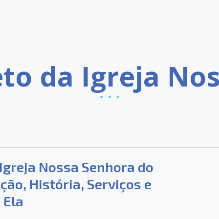
Igreja Nossa Senhora do
ção, História, Serviços e
 Ela